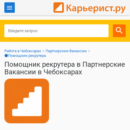
Войти
Для работодателей
Работа в Чебоксарах
Партнерские Вакансии
⚫Помощник рекрутера
Помощник рекрутера в Партнерские
Вакансии в Чебоксарах