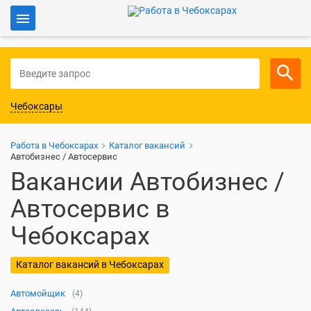
Войти
Для работодателей
Чебоксары
Работа в Чебоксарах
Каталог вакансий
Автобизнес / Автосервис
Вакансии Автобизнес /
Автосервис в
Чебоксарах
Каталог вакансий в Чебоксарах
Автомойщик
(4)