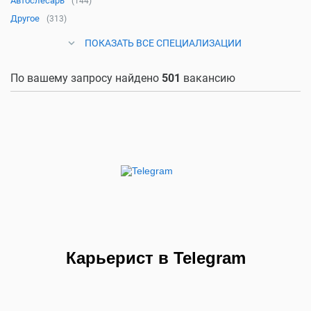
Автослесарь
(144)
Другое
(313)
ПОКАЗАТЬ ВСЕ СПЕЦИАЛИЗАЦИИ
По вашему запросу найдено
501
вакансию
Карьерист в Telegram