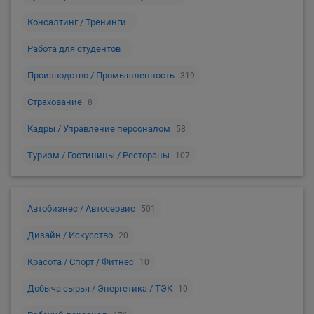
Консалтинг / Тренинги
Работа для студентов
Производство / Промышленность
319
Страхование
8
Кадры / Управление персоналом
58
Туризм / Гостиницы / Рестораны
107
Автобизнес / Автосервис
501
Дизайн / Искусство
20
Красота / Спорт / Фитнес
10
Добыча сырья / Энергетика / ТЭК
10