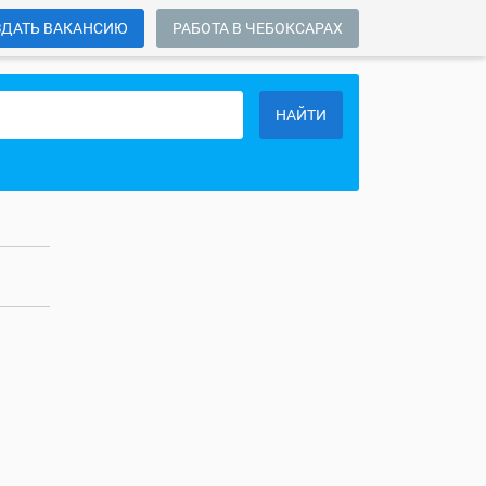
ЗДАТЬ ВАКАНСИЮ
РАБОТА В ЧЕБОКСАРАХ
НАЙТИ