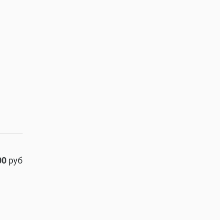
00
руб