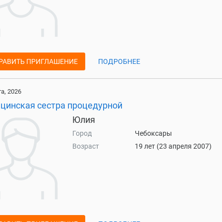
РАВИТЬ ПРИГЛАШЕНИЕ
ПОДРОБНЕЕ
та, 2026
цинская сестра процедурной
Юлия
Город
Чебоксары
Возраст
19 лет (23 апреля 2007)