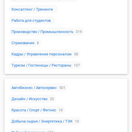
Консалтинг / Тренинги
Работа для студентов
Производство / Промышленность
319
Страхование
8
Кадры / Управление персоналом
58
Туризм / Гостиницы / Рестораны
107
Автобизнес / Автосервис
501
Дизайн / Искусство
20
Красота / Спорт / Фитнес
10
Добыча сырья / Энергетика / ТЭК
10