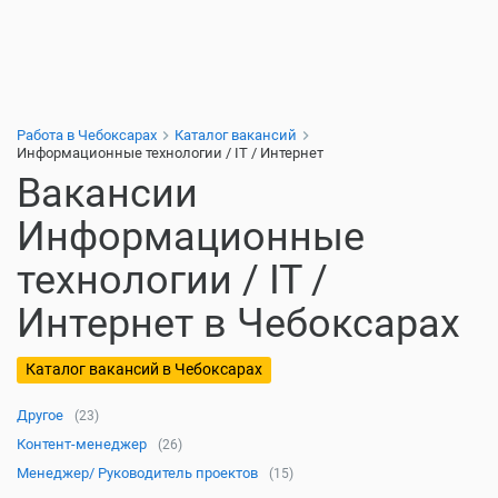
Работа в Чебоксарах
Каталог вакансий
Информационные технологии / IT / Интернет
Вакансии
Информационные
технологии / IT /
Интернет в Чебоксарах
Каталог вакансий в Чебоксарах
Другое
(23)
Контент-менеджер
(26)
Менеджер/ Руководитель проектов
(15)