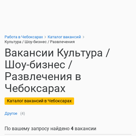
Работа в Чебоксарах
Каталог вакансий
Культура / Шоу-бизнес / Развлечения
Вакансии Культура /
Шоу-бизнес /
Развлечения в
Чебоксарах
Каталог вакансий в Чебоксарах
Другое
(4)
По вашему запросу найдено
4
вакансии