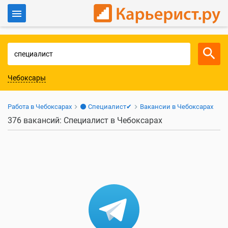
Войти
Для работодателей
Чебоксары
Работа в Чебоксарах
⚫ Специалист✔
Вакансии в Чебоксарах
376 вакансий: Специалист в Чебоксарах