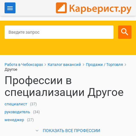
Войти
Для работодателей
Работа в Чебоксарах
Каталог вакансий
Продажи / Торговля
Другое
Профессии в
специализации Другое
специалист
(37)
руководитель
(34)
менеджер
(27)
ПОКАЗАТЬ ВСЕ ПРОФЕССИИ