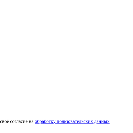
 своё согласие на
обработку пользовательских данных