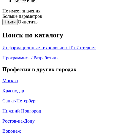
Более 6 лет
Не имеет значения
Больше параметров
Очистить
Найти
Поиск по каталогу
Информационные технологии / IT / Интернет
Программист / Разработчик
Профессии в других городах
Москва
Краснодар
Санкт-Петербург
Нижний Новгород
Ростов-на-Дону
Воронеж