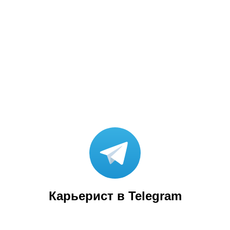
Карьерист в Telegram