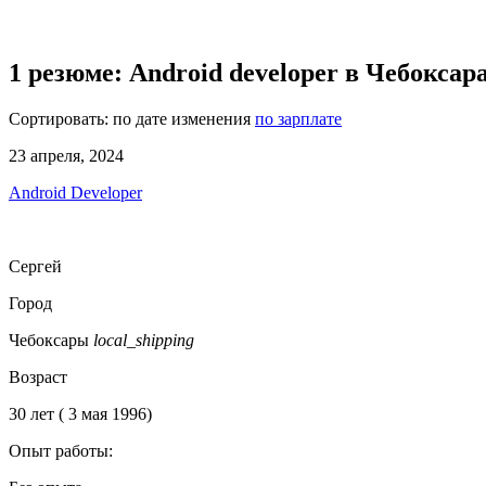
1 резюме: Android developer в Чебоксар
Сортировать:
по дате изменения
по зарплате
23 апреля, 2024
Android Developer
Сергей
Город
Чебоксары
local_shipping
Возраст
30 лет ( 3 мая 1996)
Опыт работы: