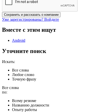
Сохранить
и рассказать о компании
Уже зарегистрированы? Войдите
Вместе с этим ищут
Android
Уточните поиск
Искать:
Все слова
Любое слово
Точную фразу
Все слова
по:
Всему резюме
Названию должности
Опыту работы