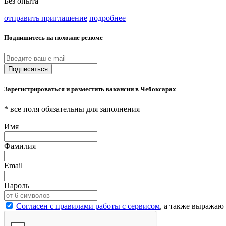
Без опыта
отправить приглашение
подробнее
Подпишитесь на похожие резюме
Подписаться
Зарегистрироваться и разместить вакансии в Чебоксарах
* все поля обязательны для заполнения
Имя
Фамилия
Email
Пароль
Согласен с правилами работы с сервисом
, а также выражаю