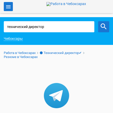
Войти
Работа в Чебоксарах
Чебоксары
Работа в Чебоксарах
⚫ Технический директор✔
Резюме в Чебоксарах