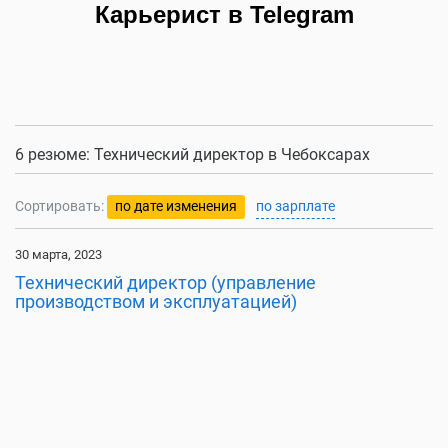
Карьерист в Telegram
6 резюме: Технический директор в Чебоксарах
Сортировать:
по дате изменения
по зарплате
30 марта, 2023
Технический директор (управление
производством и эксплуатацией)