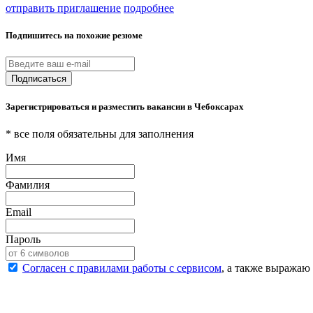
отправить приглашение
подробнее
Подпишитесь на похожие резюме
Подписаться
Зарегистрироваться и разместить вакансии в Чебоксарах
* все поля обязательны для заполнения
Имя
Фамилия
Email
Пароль
Согласен с правилами работы с сервисом
, а также выражаю