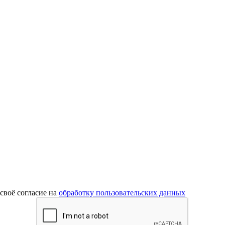
 своё согласие на
обработку пользовательских данных