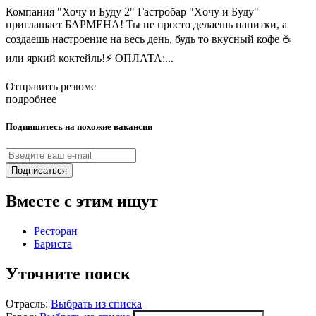
Компания "Хочу и Буду 2" Гастробар "Xoчу и Буду"
приглашает БАРМЕНА! Ты не просто делаешь напитки, а
создаешь настроение на весь день, будь то вкусный кофе ☕
или яркий коктейль!⚡️ ОПЛАТА:...
Отправить резюме
подробнее
Подпишитесь на похожие вакансии
Подписаться
Вместе с этим ищут
Ресторан
Бариста
Уточните поиск
Отрасль:
Выбрать из списка