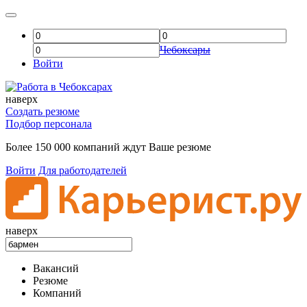
Чебоксары
Войти
наверх
Создать резюме
Подбор персонала
Более 150 000 компаний ждут Ваше резюме
Войти
Для работодателей
наверх
Вакансий
Резюме
Компаний