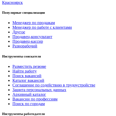
Красноярск
Популярные специализации
Менеджер по продажам
Менеджер по работе с клиентами
Другое
Продавец-консультант
Продавец-кассир
Разнорабочий
Инструменты соискателя
Разместить резюме
Найти работу
Поиск вакансий
Каталог вакансий
Соглашение по содействию в трудоустройстве
Защита персональных данных
Архивный каталог
Вакансии по профессиям
Поиск по городам
Инструменты работодателя