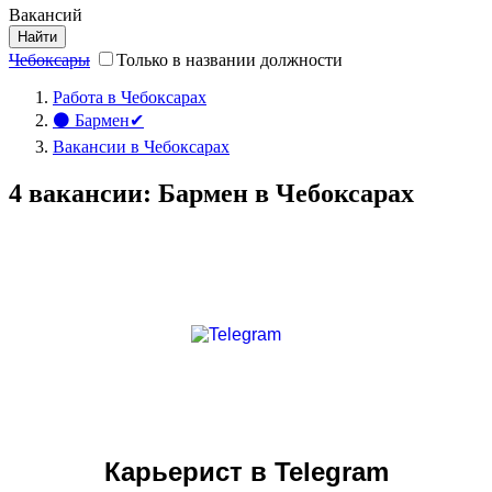
Вакансий
Найти
Чебоксары
Только в названии должности
Работа в Чебоксарах
⚫ Бармен✔
Вакансии в Чебоксарах
4 вакансии: Бармен в Чебоксарах
Карьерист в Telegram