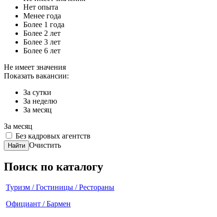
Нет опыта
Менее года
Более 1 года
Более 2 лет
Более 3 лет
Более 6 лет
Не имеет значения
Показать вакансии:
За сутки
За неделю
За месяц
За месяц
Без кадровых агентств
Очистить
Найти
Поиск по каталогу
Туризм / Гостиницы / Рестораны
Официант / Бармен