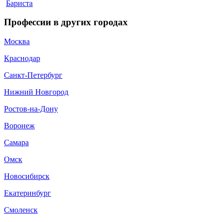
Бариста
Профессии в других городах
Москва
Краснодар
Санкт-Петербург
Нижний Новгород
Ростов-на-Дону
Воронеж
Самара
Омск
Новосибирск
Екатеринбург
Смоленск