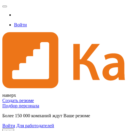
Войти
наверх
Создать резюме
Подбор персонала
Более 150 000 компаний ждут Ваше резюме
Войти
Для работодателей