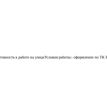
ность к работе на улицеУсловия работы:- оформление по ТК Р