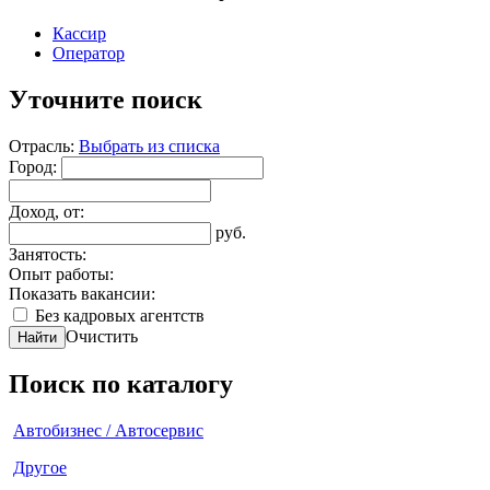
Кассир
Оператор
Уточните поиск
Отрасль:
Выбрать из списка
Город:
Доход, от:
руб.
Занятость:
Опыт работы:
Показать вакансии:
Без кадровых агентств
Очистить
Найти
Поиск по каталогу
Автобизнес / Автосервис
Другое