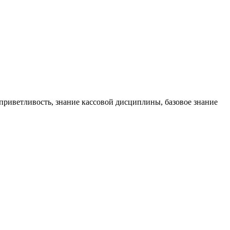
 приветливость, знание кассовой дисциплины, базовое знание