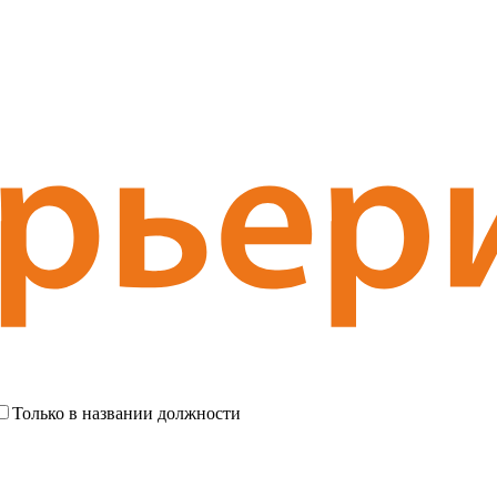
Только в названии должности