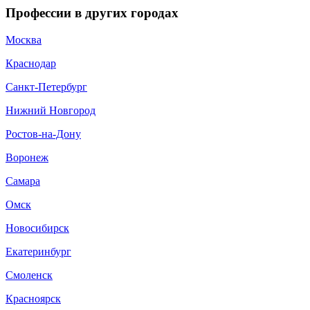
Профессии в других городах
Москва
Краснодар
Санкт-Петербург
Нижний Новгород
Ростов-на-Дону
Воронеж
Самара
Омск
Новосибирск
Екатеринбург
Смоленск
Красноярск