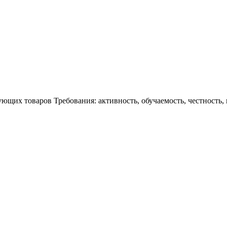
ющих товаров Требования: активность, обучаемость, честность,