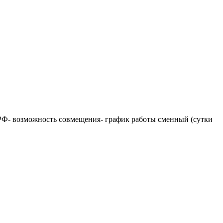
Ф- возможность совмещения- график работы сменный (сутки