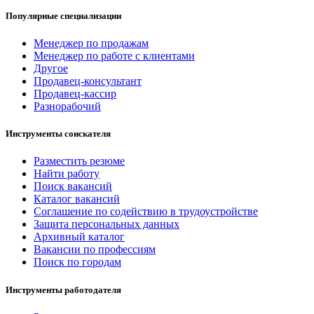
Популярные специализации
Менеджер по продажам
Менеджер по работе с клиентами
Другое
Продавец-консультант
Продавец-кассир
Разнорабочий
Инструменты соискателя
Разместить резюме
Найти работу
Поиск вакансий
Каталог вакансий
Соглашение по содействию в трудоустройстве
Защита персональных данных
Архивный каталог
Вакансии по профессиям
Поиск по городам
Инструменты работодателя