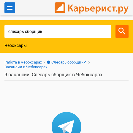
Войти
Для работодателей
Чебоксары
Работа в Чебоксарах
⚫ Слесарь сборщик✔
Вакансии в Чебоксарах
9 вакансий: Слесарь сборщик в Чебоксарах