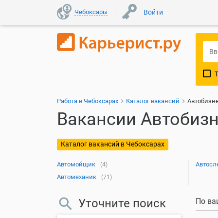
Чебоксары
Войти
Работа в Чебоксарах
Каталог вакансий
Автобизне
Вакансии Автобизн
Каталог вакансий в Чебоксарах
Автомойщик
Автосл
(4)
Автомеханик
(71)
Уточните поиск
По ва