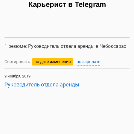
Карьерист в Telegram
1 резюме: Руководитель отдела аренды в Чебоксарах
Сортировать:
по дате изменения
по зарплате
9 ноября, 2019
Руководитель отдела аренды