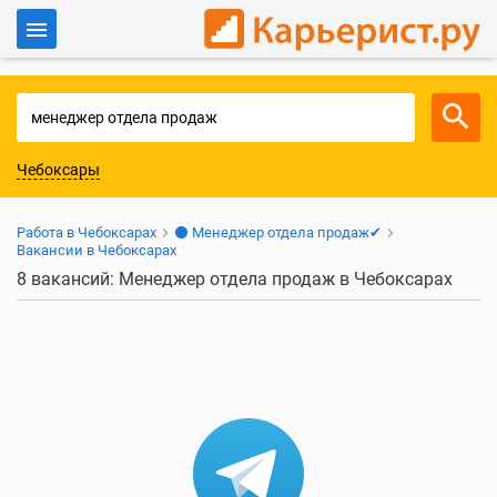
Войти
Для работодателей
Чебоксары
Работа в Чебоксарах
⚫ Менеджер отдела продаж✔
Вакансии в Чебоксарах
8 вакансий: Менеджер отдела продаж в Чебоксарах